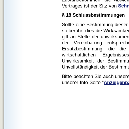
Vertrages ist der Sitz von
Schn
§ 18 Schlussbestimmungen
Sollte eine Bestimmung dieser
so berührt dies die Wirksamke
gilt an Stelle der unwirksa
der Vereinbarung entspre
Ersatzbestimmung, die die
wirtschaftlichen Ergebni
Unwirksamkeit der Bestimmun
Unvollständigkeit der Bestimm
Bitte beachten Sie auch unser
unserer Info-Seite "
Anzeigenpa