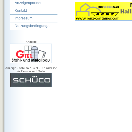
Anzeigenpartner
Kontakt
Impressum
Nutzungsbedingungen
Anzeige
Anzeige - Schüco & Giel - Die Adresse
für Fenster und Solar