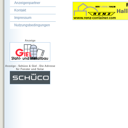
Anzeigenpartner
Kontakt
Impressum
Nutzungsbedingungen
Anzeige
Anzeige - Schüco & Giel - Die Adresse
für Fenster und Solar