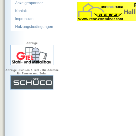
Anzeigenpartner
Kontakt
Impressum
Nutzungsbedingungen
Anzeige
Anzeige - Schüco & Giel - Die Adresse
für Fenster und Solar